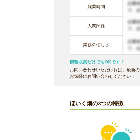
残業時間
人間関係
業務の忙しさ
情報収集だけでもOKです！
お問い合わせいただければ、最新の
お気軽にお問い合わせください！
ほいく畑の3つの特徴