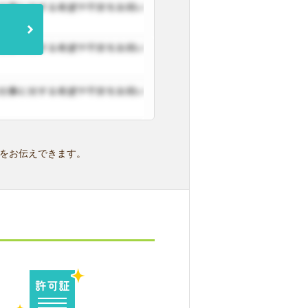
をお伝えできます。