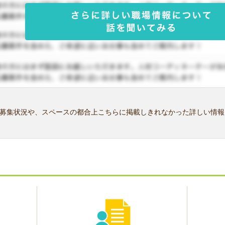
募集状況や、スペースの都合上こちらに掲載しきれなかった詳しい情報