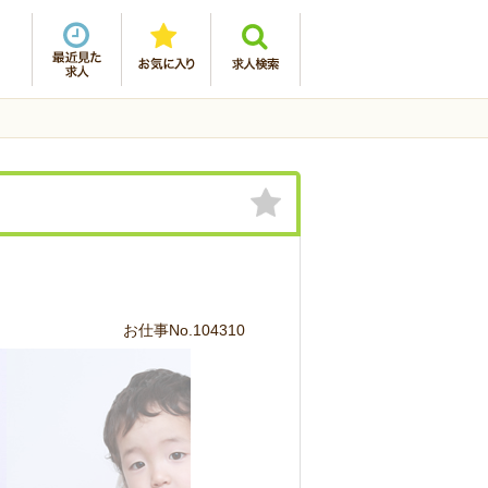
お仕事No.104310