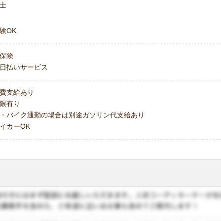
士
験OK
保険
日払いサービス
費支給あり
上限有り
・バイク通勤の場合は別途ガソリン代支給あり
イカーOK