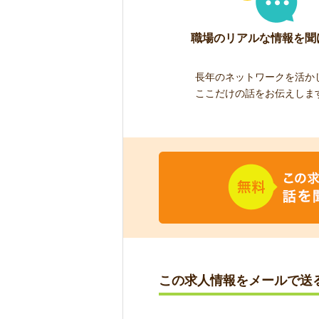
職場のリアルな情報を聞
長年のネットワークを活か
ここだけの話をお伝えしま
この求人情報をメールで送