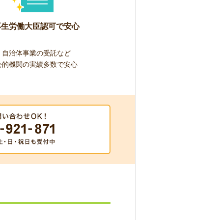
厚生労働大臣認可で安心
自治体事業の受託など
公的機関の実績多数で安心