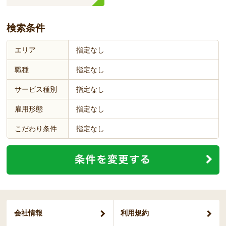
検索条件
エリア
指定なし
職種
指定なし
サービス種別
指定なし
雇用形態
指定なし
こだわり条件
指定なし
会社情報
利用規約