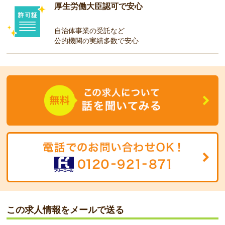
厚生労働大臣認可で安心
自治体事業の受託など
公的機関の実績多数で安心
この求人情報をメールで送る