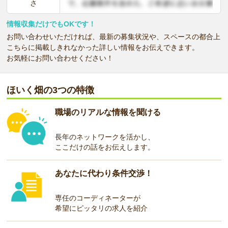
さ
情報収集だけでもOKです！
お問い合わせいただければ、最新の募集状況や、スペースの都合上
こちらに掲載しきれなかった詳しい情報をお伝えできます。
お気軽にお問い合わせください！
ほいく畑の3つの特徴
職場のリアルな情報を聞ける
長年のネットワークを活かし、
ここだけの話をお伝えします。
あなたに代わり条件交渉！
専任のコーディネーターが
希望にピッタリの求人を紹介