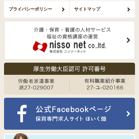
プライバシー
ポリシー
サイトマップ