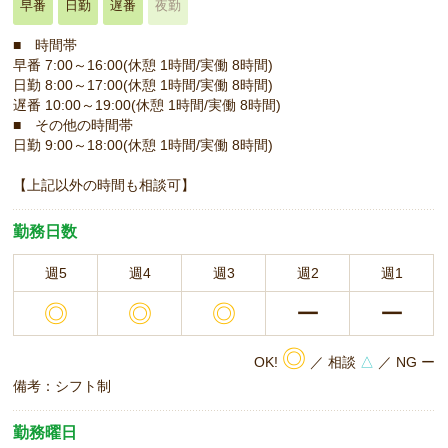
早番
日勤
遅番
夜勤
■ 時間帯
早番 7:00～16:00(休憩 1時間/実働 8時間)
日勤 8:00～17:00(休憩 1時間/実働 8時間)
遅番 10:00～19:00(休憩 1時間/実働 8時間)
■ その他の時間帯
日勤 9:00～18:00(休憩 1時間/実働 8時間)
【上記以外の時間も相談可】
勤務日数
週5
週4
週3
週2
週1
◎
◎
◎
ー
ー
◎
OK!
／ 相談
△
／ NG ー
備考：シフト制
勤務曜日