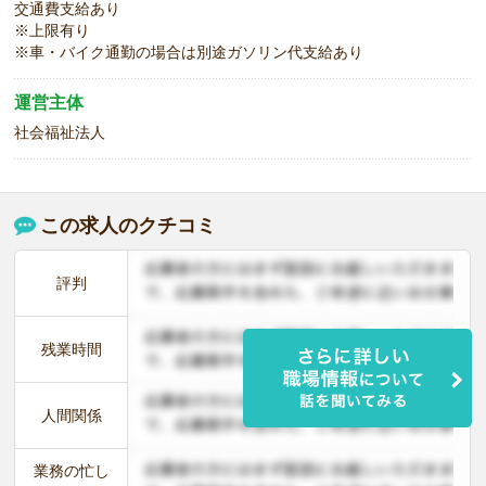
交通費支給あり
※上限有り
※車・バイク通勤の場合は別途ガソリン代支給あり
運営主体
社会福祉法人
この求人のクチコミ
評判
残業時間
人間関係
業務の忙し