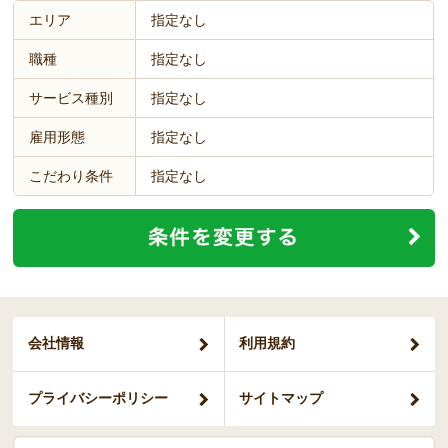
エリア
指定なし
職種
指定なし
サービス種別
指定なし
雇用形態
指定なし
こだわり条件
指定なし
会社情報
利用規約
プライバシー
ポリシー
サイトマップ