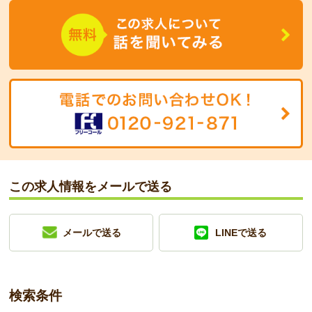
この求人情報をメールで送る
メールで送る
LINEで送る
検索条件