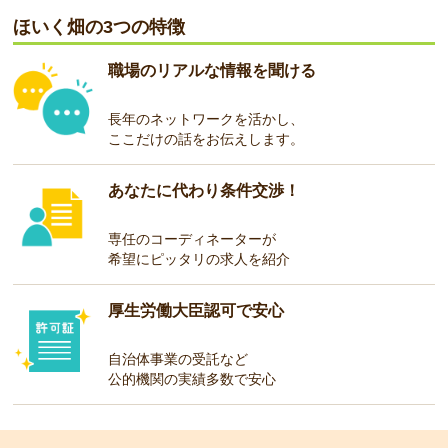
ほいく畑の3つの特徴
職場のリアルな情報を聞ける
長年のネットワークを活かし、
ここだけの話をお伝えします。
あなたに代わり条件交渉！
専任のコーディネーターが
希望にピッタリの求人を紹介
厚生労働大臣認可で安心
自治体事業の受託など
公的機関の実績多数で安心