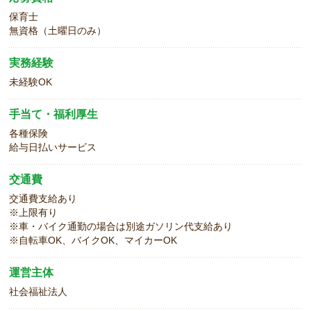
保育士
無資格（土曜日のみ）
実務経験
未経験OK
手当て・福利厚生
各種保険
給与日払いサービス
交通費
交通費支給あり
※上限有り
※車・バイク通勤の場合は別途ガソリン代支給あり
※自転車OK、バイクOK、マイカーOK
運営主体
社会福祉法人