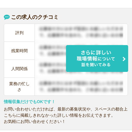
この求人のクチコミ
評判
残業時間
人間関係
業務の忙し
さ
情報収集だけでもOKです！
お問い合わせいただければ、最新の募集状況や、スペースの都合上
こちらに掲載しきれなかった詳しい情報をお伝えできます。
お気軽にお問い合わせください！