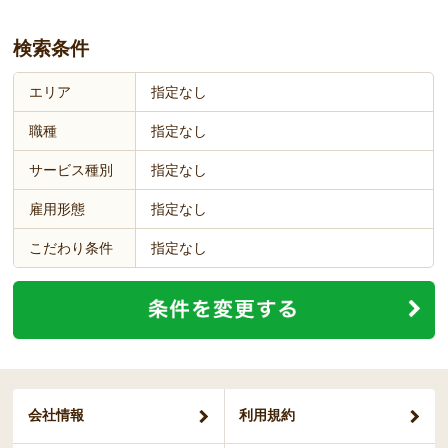
検索条件
エリア
指定なし
職種
指定なし
サービス種別
指定なし
雇用形態
指定なし
こだわり条件
指定なし
会社情報
利用規約