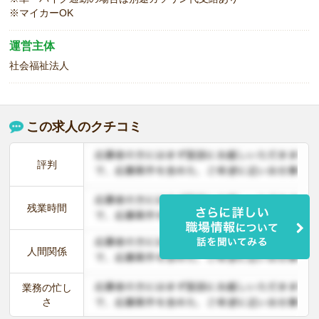
※マイカーOK
運営主体
社会福祉法人
この求人のクチコミ
評判
残業時間
人間関係
業務の忙し
さ