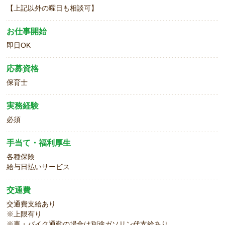
【上記以外の曜日も相談可】
お仕事開始
即日OK
応募資格
保育士
実務経験
必須
手当て・福利厚生
各種保険
給与日払いサービス
交通費
交通費支給あり
※上限有り
※車・バイク通勤の場合は別途ガソリン代支給あり