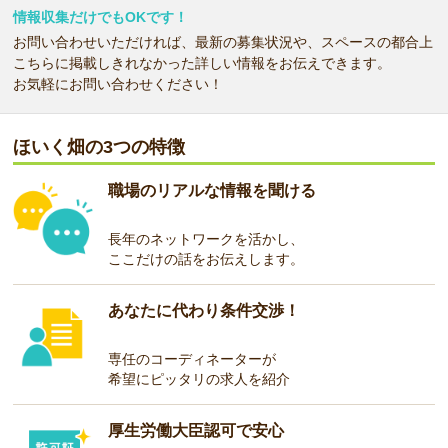
情報収集だけでもOKです！
お問い合わせいただければ、最新の募集状況や、スペースの都合上
こちらに掲載しきれなかった詳しい情報をお伝えできます。
お気軽にお問い合わせください！
ほいく畑の3つの特徴
職場のリアルな情報を聞ける
長年のネットワークを活かし、
ここだけの話をお伝えします。
あなたに代わり条件交渉！
専任のコーディネーターが
希望にピッタリの求人を紹介
厚生労働大臣認可で安心