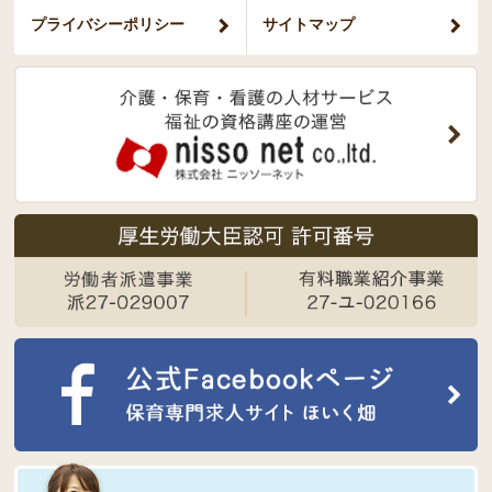
プライバシー
ポリシー
サイトマップ