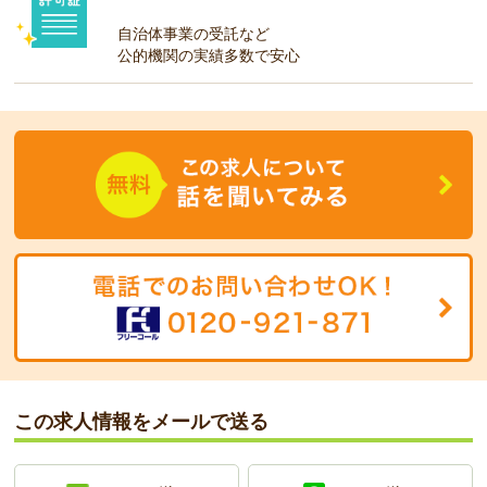
自治体事業の受託など
公的機関の実績多数で安心
この求人情報をメールで送る