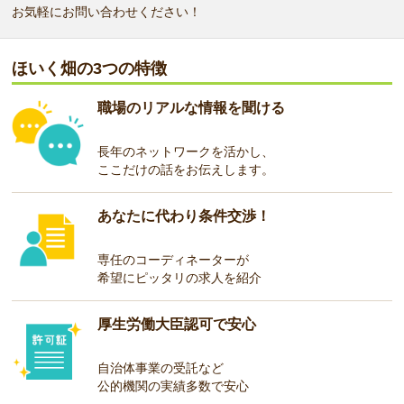
お気軽にお問い合わせください！
ほいく畑の3つの特徴
職場のリアルな情報を聞ける
長年のネットワークを活かし、
ここだけの話をお伝えします。
あなたに代わり条件交渉！
専任のコーディネーターが
希望にピッタリの求人を紹介
厚生労働大臣認可で安心
自治体事業の受託など
公的機関の実績多数で安心