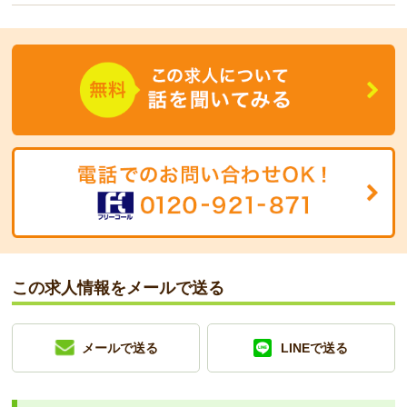
この求人情報をメールで送る
メールで送る
LINEで送る