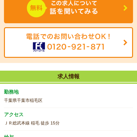
験の方も大歓迎♪
求人情報
勤務地
千葉県千葉市稲毛区
アクセス
ＪＲ総武本線 稲毛 徒歩 15分