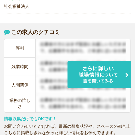
社会福祉法人
この求人のクチコミ
評判
残業時間
人間関係
業務の忙し
さ
情報収集だけでもOKです！
お問い合わせいただければ、最新の募集状況や、スペースの都合上
こちらに掲載しきれなかった詳しい情報をお伝えできます。