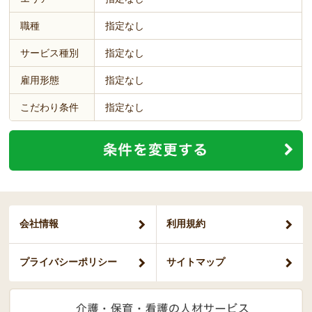
職種
指定なし
サービス種別
指定なし
雇用形態
指定なし
こだわり条件
指定なし
会社情報
利用規約
プライバシー
ポリシー
サイトマップ