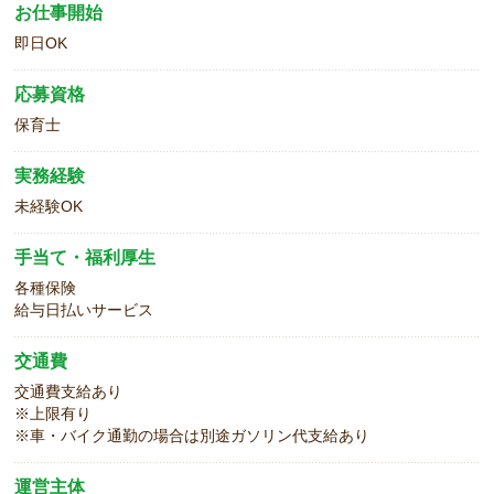
お仕事開始
即日OK
応募資格
保育士
実務経験
未経験OK
手当て・福利厚生
各種保険
給与日払いサービス
交通費
交通費支給あり
※上限有り
※車・バイク通勤の場合は別途ガソリン代支給あり
運営主体