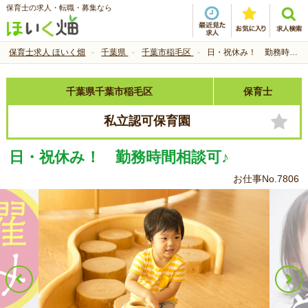
保育士の求人・転職・募集なら
保育士求人 ほいく畑
千葉県
千葉市稲毛区
日・祝休み！ 勤務時間相談可♪
千葉県千葉市稲毛区
保育士
私立認可保育園
日・祝休み！ 勤務時間相談可♪
お仕事No.7806