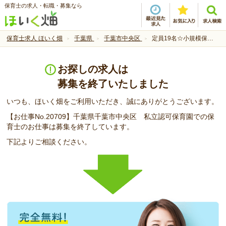
保育士の求人・転職・募集なら
保育士求人 ほいく畑
千葉県
千葉市中央区
定員19名☆小規模保育園の正社員求人です！
お探しの求人は
募集を終了いたしました
いつも、ほいく畑をご利用いただき、誠にありがとうございます。
【お仕事No.20709】千葉県千葉市中央区 私立認可保育園での保
育士のお仕事は募集を終了しています。
下記よりご相談ください。