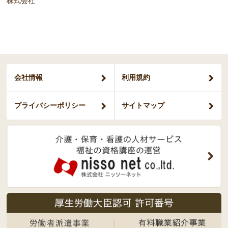
株式会社
会社情報
利用規約
プライバシー
ポリシー
サイトマップ