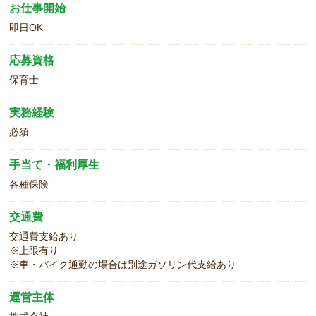
お仕事開始
即日OK
応募資格
保育士
実務経験
必須
手当て・福利厚生
各種保険
交通費
交通費支給あり
※上限有り
※車・バイク通勤の場合は別途ガソリン代支給あり
運営主体