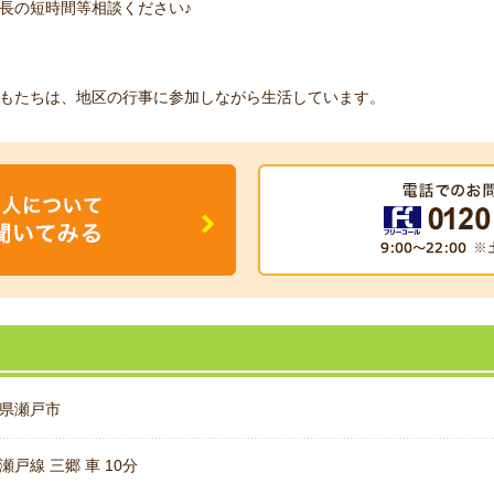
長の短時間等相談ください♪
もたちは、地区の行事に参加しながら生活しています。
県瀬戸市
瀬戸線 三郷 車 10分