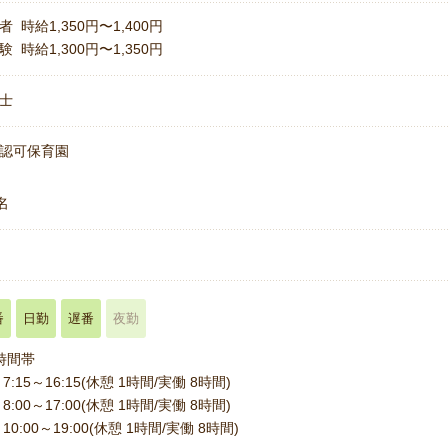
者 時給1,350円〜1,400円
験 時給1,300円〜1,350円
士
認可保育園
名
番
日勤
遅番
夜勤
時間帯
7:15～16:15(休憩 1時間/実働 8時間)
8:00～17:00(休憩 1時間/実働 8時間)
10:00～19:00(休憩 1時間/実働 8時間)