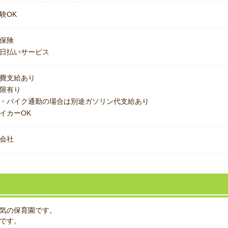
験OK
保険
日払いサービス
費支給あり
上限有り
・バイク通勤の場合は別途ガソリン代支給あり
イカーOK
会社
気の保育園です。
です。