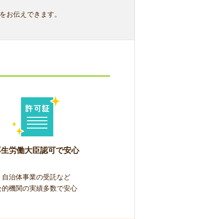
をお伝えできます。
厚生労働大臣認可で安心
自治体事業の受託など
公的機関の実績多数で安心