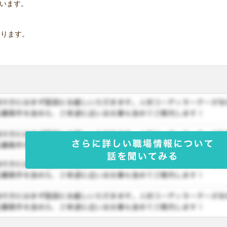
います。
なります。