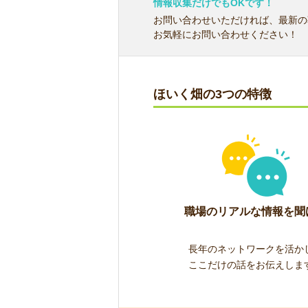
情報収集だけでもOKです！
お問い合わせいただければ、最新の
お気軽にお問い合わせください！
ほいく畑の3つの特徴
職場のリアルな情報を聞
長年のネットワークを活か
ここだけの話をお伝えしま