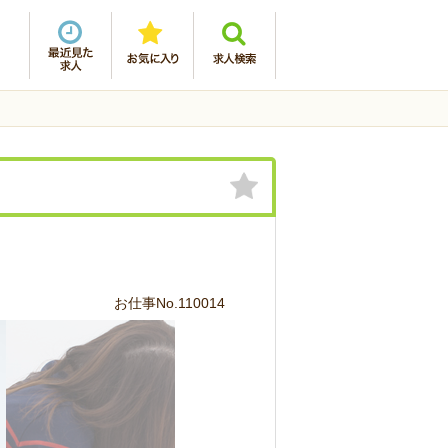
お仕事No.110014