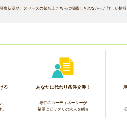
募集状況や、スペースの都合上こちらに掲載しきれなかった詳しい情報
ける
あなたに代わり条件交渉！
し、
専任のコーディネーターが
す。
希望にピッタリの求人を紹介