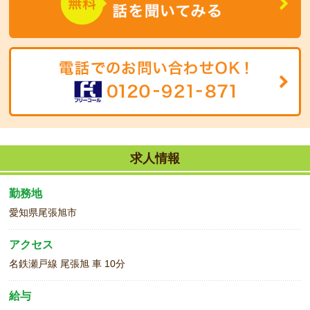
求人情報
勤務地
愛知県尾張旭市
アクセス
名鉄瀬戸線 尾張旭 車 10分
給与