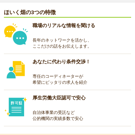
ほいく畑の3つの特徴
職場のリアルな情報を聞ける
長年のネットワークを活かし、
ここだけの話をお伝えします。
あなたに代わり条件交渉！
専任のコーディネーターが
希望にピッタリの求人を紹介
厚生労働大臣認可で安心
自治体事業の受託など
公的機関の実績多数で安心