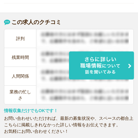
この求人のクチコミ
評判
残業時間
人間関係
業務の忙し
さ
情報収集だけでもOKです！
お問い合わせいただければ、最新の募集状況や、スペースの都合上
こちらに掲載しきれなかった詳しい情報をお伝えできます。
お気軽にお問い合わせください！