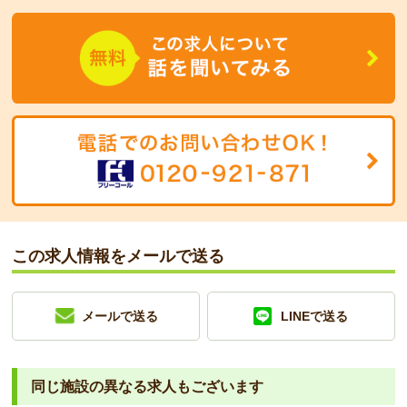
この求人情報をメールで送る
メールで送る
LINEで送る
同じ施設の異なる求人もございます