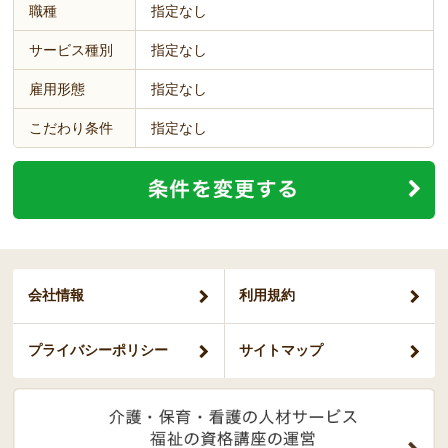
職種
指定なし
サービス種別
指定なし
雇用形態
指定なし
こだわり条件
指定なし
会社情報
利用規約
プライバシー
ポリシー
サイトマップ