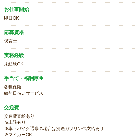
お仕事開始
即日OK
応募資格
保育士
実務経験
未経験OK
手当て・福利厚生
各種保険
給与日払いサービス
交通費
交通費支給あり
※上限有り
※車・バイク通勤の場合は別途ガソリン代支給あり
※マイカーOK