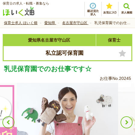
保育士の求人・転職・募集なら
保育士求人 ほいく畑
愛知県
名古屋市守山区
乳児保育園でのお仕事です☆
愛知県名古屋市守山区
保育士
私立認可保育園
乳児保育園でのお仕事です☆
お仕事No.20245