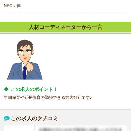
NPO団体
人材コーディネーターから一言
◆
この求人のポイント！
早朝保育や延長保育の勤務できる方大歓迎です♪
この求人のクチコミ