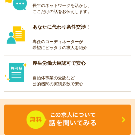
長年のネットワークを活かし、
ここだけの話をお伝えします。
あなたに代わり条件交渉！
専任のコーディネーターが
希望にピッタリの求人を紹介
厚生労働大臣認可で安心
自治体事業の受託など
公的機関の実績多数で安心