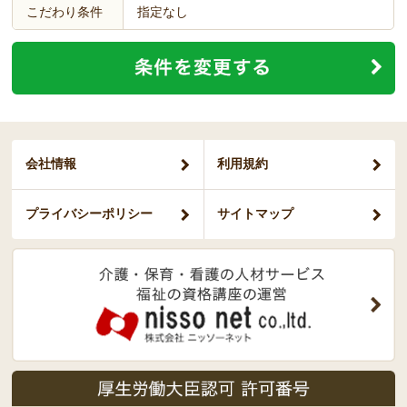
こだわり条件
指定なし
会社情報
利用規約
プライバシー
ポリシー
サイトマップ