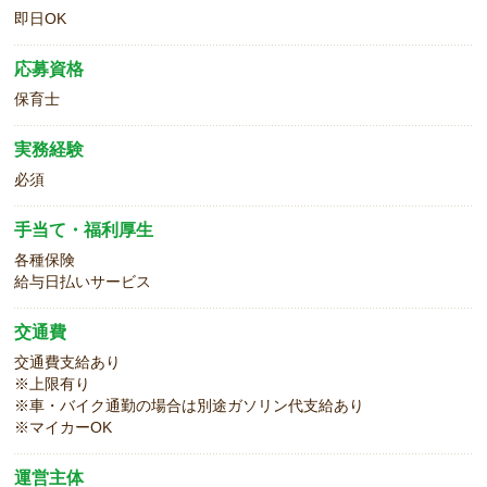
即日OK
応募資格
保育士
実務経験
必須
手当て・福利厚生
各種保険
給与日払いサービス
交通費
交通費支給あり
※上限有り
※車・バイク通勤の場合は別途ガソリン代支給あり
※マイカーOK
運営主体