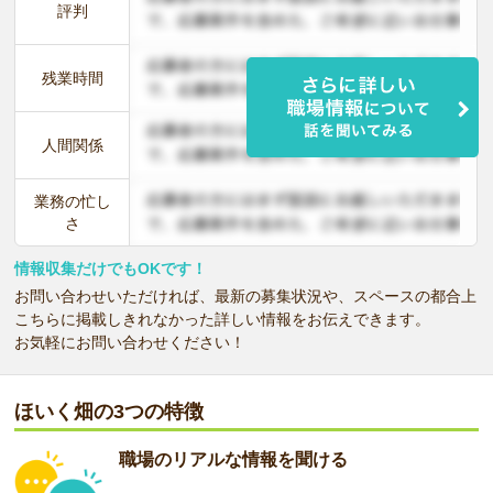
評判
残業時間
人間関係
業務の忙し
さ
情報収集だけでもOKです！
お問い合わせいただければ、最新の募集状況や、スペースの都合上
こちらに掲載しきれなかった詳しい情報をお伝えできます。
お気軽にお問い合わせください！
ほいく畑の3つの特徴
職場のリアルな情報を聞ける