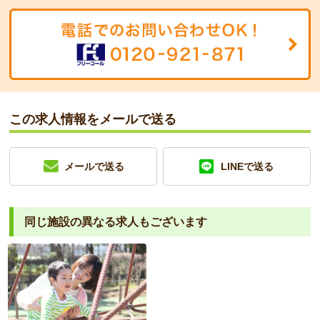
この求人情報をメールで送る
メールで送る
LINEで送る
同じ施設の異なる求人もございます