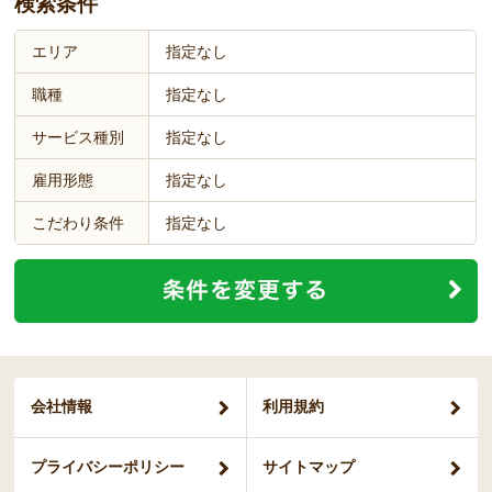
検索条件
エリア
指定なし
職種
指定なし
サービス種別
指定なし
雇用形態
指定なし
こだわり条件
指定なし
会社情報
利用規約
プライバシー
ポリシー
サイトマップ