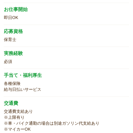
お仕事開始
即日OK
応募資格
保育士
実務経験
必須
手当て・福利厚生
各種保険
給与日払いサービス
交通費
交通費支給あり
※上限有り
※車・バイク通勤の場合は別途ガソリン代支給あり
※マイカーOK