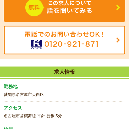
の、添加物を使用していないものを選んでいます。
求人情報
勤務地
愛知県名古屋市天白区
アクセス
名古屋市営鶴舞線 平針 徒歩 5分