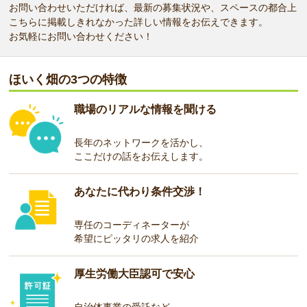
お問い合わせいただければ、最新の募集状況や、スペースの都合上
こちらに掲載しきれなかった詳しい情報をお伝えできます。
お気軽にお問い合わせください！
ほいく畑の3つの特徴
職場のリアルな情報を聞ける
長年のネットワークを活かし、
ここだけの話をお伝えします。
あなたに代わり条件交渉！
専任のコーディネーターが
希望にピッタリの求人を紹介
厚生労働大臣認可で安心