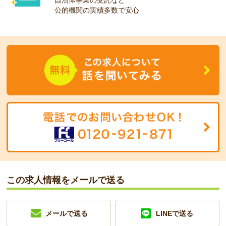
自治体事業の受託など
公的機関の実績多数で安心
この求人情報をメールで送る
メールで送る
LINEで送る