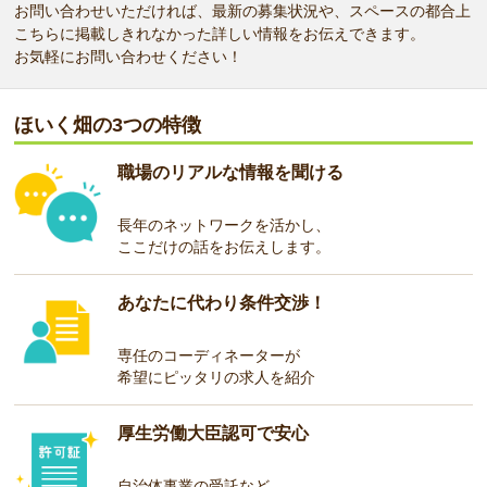
お問い合わせいただければ、最新の募集状況や、スペースの都合上
こちらに掲載しきれなかった詳しい情報をお伝えできます。
お気軽にお問い合わせください！
ほいく畑の3つの特徴
職場のリアルな情報を聞ける
長年のネットワークを活かし、
ここだけの話をお伝えします。
あなたに代わり条件交渉！
専任のコーディネーターが
希望にピッタリの求人を紹介
厚生労働大臣認可で安心
自治体事業の受託など