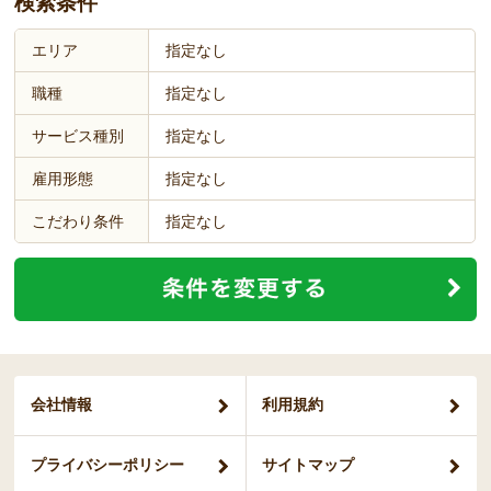
検索条件
エリア
指定なし
職種
指定なし
サービス種別
指定なし
雇用形態
指定なし
こだわり条件
指定なし
会社情報
利用規約
プライバシー
ポリシー
サイトマップ