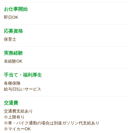
お仕事開始
即日OK
応募資格
保育士
実務経験
未経験OK
手当て・福利厚生
各種保険
給与日払いサービス
交通費
交通費支給あり
※上限有り
※車・バイク通勤の場合は別途ガソリン代支給あり
※マイカーOK