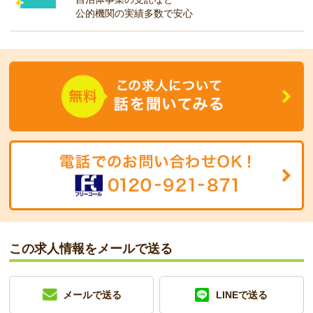
公的機関の実績多数で安心
この求人情報をメールで送る
メールで送る
LINEで送る