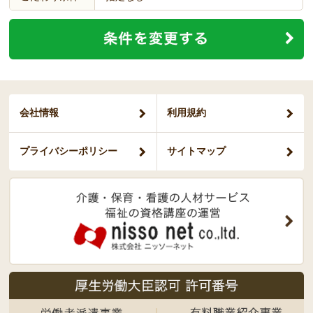
会社情報
利用規約
プライバシー
ポリシー
サイトマップ