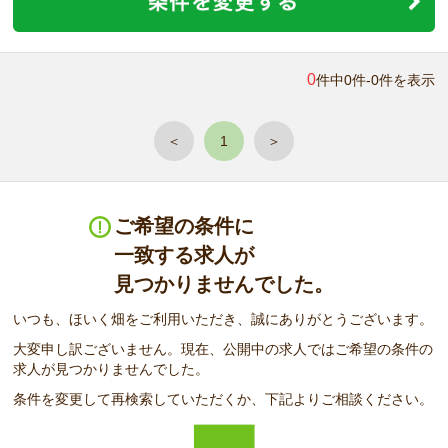
0
件中0件-0件を表示
＜
1
＞
ご希望の条件に
一致する求人が
見つかりませんでした。
いつも、ほいく畑をご利用いただき、誠にありがとうございます。
大変申し訳ございません。現在、公開中の求人ではご希望の条件の
求人が見つかりませんでした。
条件を変更して再検索していただくか、下記よりご相談ください。