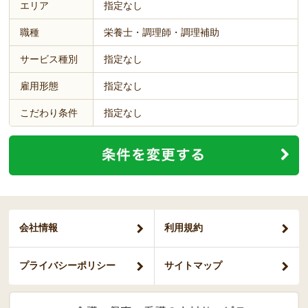
エリア
指定なし
職種
栄養士・調理師・調理補助
サービス種別
指定なし
雇用形態
指定なし
こだわり条件
指定なし
会社情報
利用規約
プライバシー
ポリシー
サイトマップ