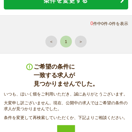
0
件中0件-0件を表示
＜
1
＞
ご希望の条件に
一致する求人が
見つかりませんでした。
いつも、ほいく畑をご利用いただき、誠にありがとうございます。
大変申し訳ございません。現在、公開中の求人ではご希望の条件の
求人が見つかりませんでした。
条件を変更して再検索していただくか、下記よりご相談ください。