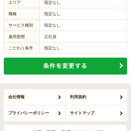
エリア
指定なし
職種
指定なし
サービス種別
指定なし
雇用形態
正社員
こだわり条件
指定なし
会社情報
利用規約
プライバシー
ポリシー
サイトマップ