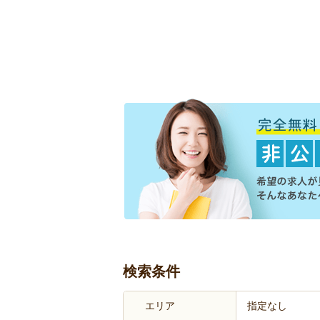
検索条件
エリア
指定なし