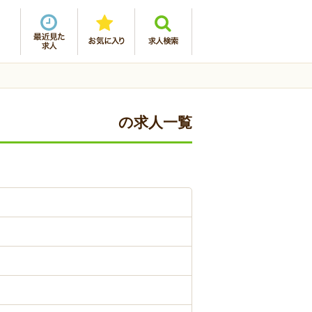
の求人一覧