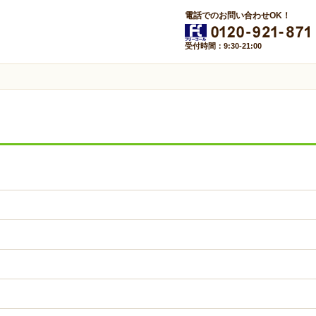
電話でのお問い合わせOK！
受付時間：9:30-21:00