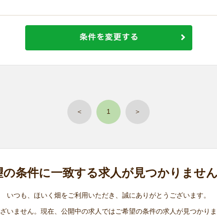
＜
1
＞
望の条件に
一致する求人が
見つかりませ
いつも、ほいく畑をご利用いただき、誠にありがとうございます。
ざいません。現在、公開中の求人ではご希望の条件の求人が見つかりま