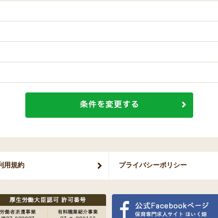
利用規約
プライバシー
ポリシー