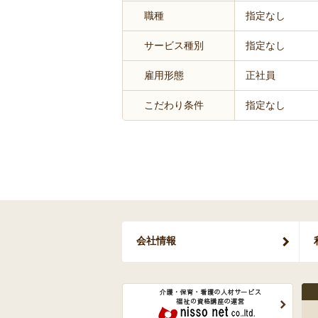
職種
指定なし
サービス種別
指定なし
雇用形態
正社員
こだわり条件
指定なし
会社情報