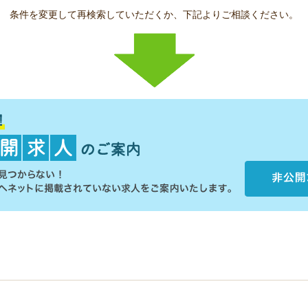
条件を変更して再検索していただくか、下記よりご相談ください。