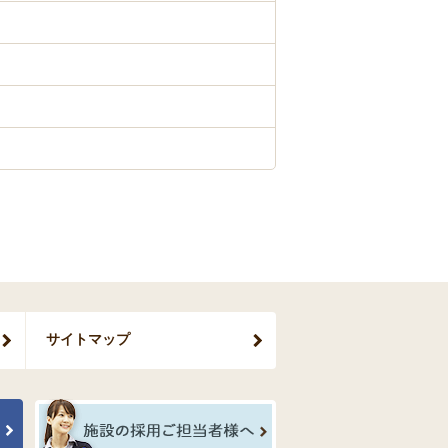
サイトマップ