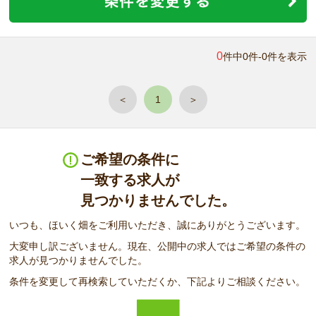
0
件中0件-0件を表示
＜
1
＞
ご希望の条件に
一致する求人が
見つかりませんでした。
いつも、ほいく畑をご利用いただき、誠にありがとうございます。
大変申し訳ございません。現在、公開中の求人ではご希望の条件の
求人が見つかりませんでした。
条件を変更して再検索していただくか、下記よりご相談ください。