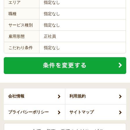
エリア
指定なし
職種
指定なし
サービス種別
指定なし
雇用形態
正社員
こだわり条件
指定なし
会社情報
利用規約
プライバシー
ポリシー
サイトマップ