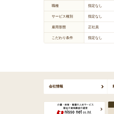
職種
指定なし
サービス種別
指定なし
雇用形態
正社員
こだわり条件
指定なし
会社情報