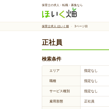
保育士の求人・転職・募集なら
保育士求人 ほいく畑
3ページ目
正社員
検索条件
エリア
指定なし
職種
指定なし
サービス種別
指定なし
雇用形態
正社員