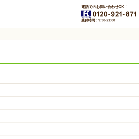
電話でのお問い合わせOK！
受付時間：9:30-21:00