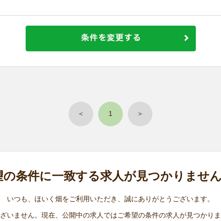
＜
1
＞
望の条件に
一致する求人が
見つかりませ
いつも、ほいく畑をご利用いただき、誠にありがとうございます。
ざいません。現在、公開中の求人ではご希望の条件の求人が見つかりま