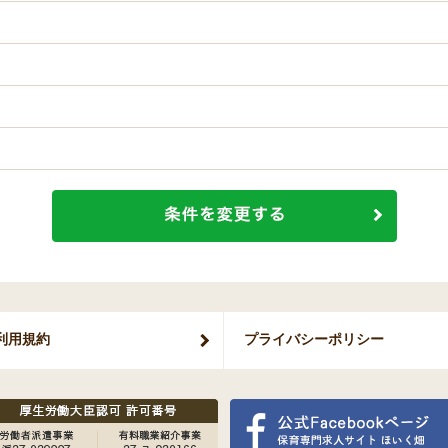
利用規約
プライバシー
ポリシー