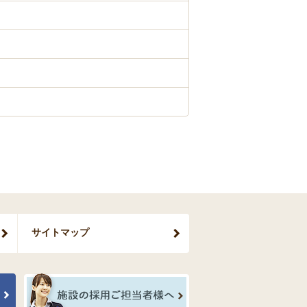
サイトマップ