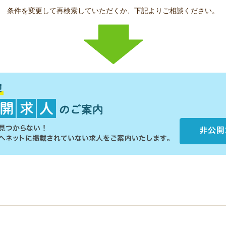
条件を変更して再検索していただくか、下記よりご相談ください。