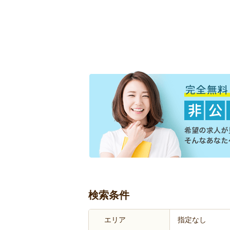
検索条件
エリア
指定なし