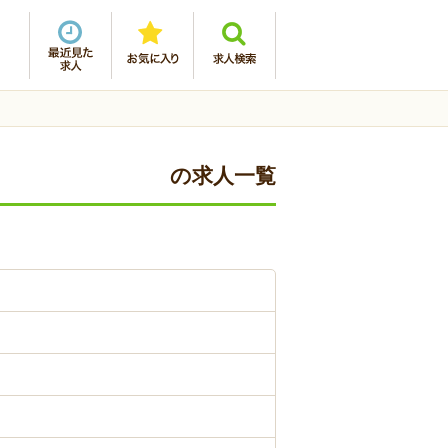
の求人一覧