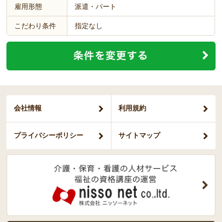
雇用形態
派遣・パート
こだわり条件
指定なし
会社情報
利用規約
プライバシー
ポリシー
サイトマップ