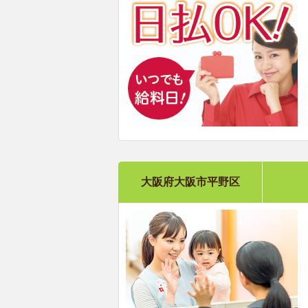
大阪府大阪市平野区