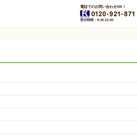
電話でのお問い合わせOK！
受付時間：9:30-21:00