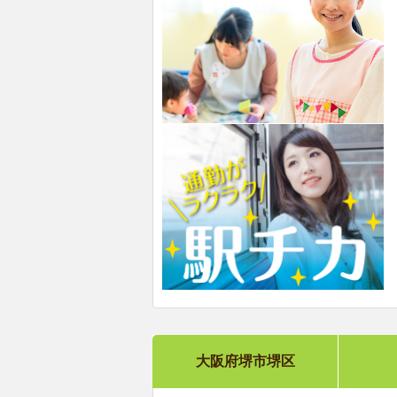
大阪府堺市堺区