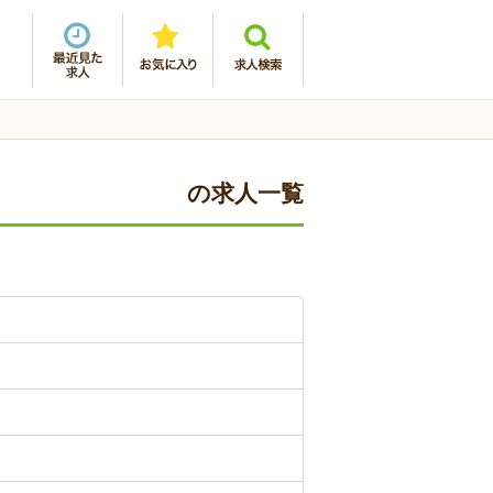
の求人一覧