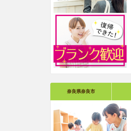
奈良県奈良市