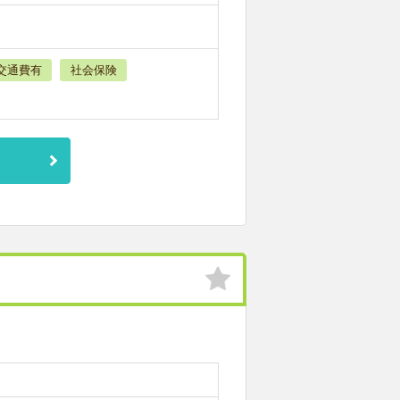
交通費有
社会保険