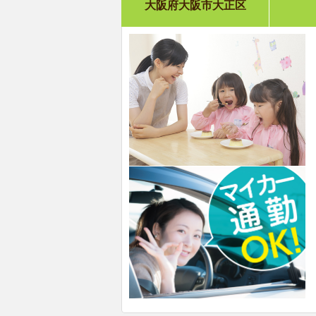
大阪府大阪市大正区