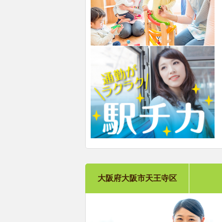
大阪府大阪市天王寺区