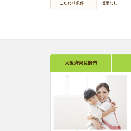
こだわり条件
指定なし
大阪府泉佐野市