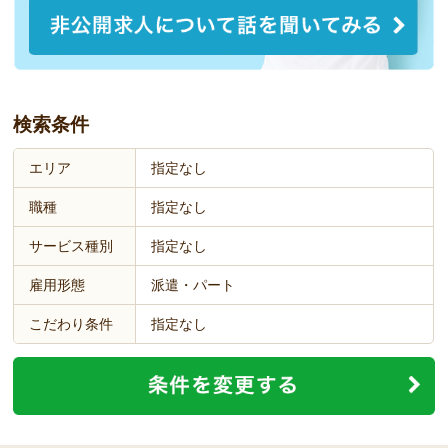
検索条件
エリア
指定なし
職種
指定なし
サービス種別
指定なし
雇用形態
派遣・パート
こだわり条件
指定なし