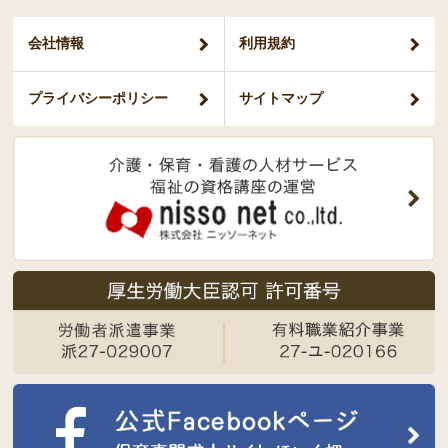
会社情報
利用規約
プライバシー
ポリシー
サイトマップ