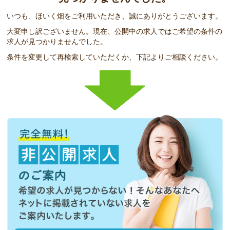
いつも、ほいく畑をご利用いただき、誠にありがとうございます。
大変申し訳ございません。現在、公開中の求人ではご希望の条件の
求人が見つかりませんでした。
条件を変更して再検索していただくか、下記よりご相談ください。