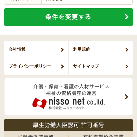
会社情報
利用規約
プライバシー
ポリシー
サイトマップ